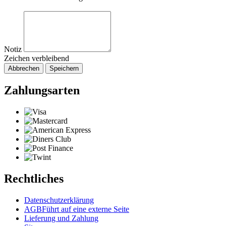
Notiz
Zeichen verbleibend
Abbrechen
Speichern
Zahlungsarten
Rechtliches
Datenschutzerklärung
AGB
Führt auf eine externe Seite
Lieferung und Zahlung