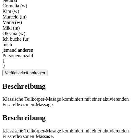
Neutral
Cornelia (w)
Kim (w)
Marcelo (m)
Maria (w)
Miki (m)
Oksana (w)
Ich buche für
mich
jemand anderen
Personenanzahl
1
2
Verfügbarkeit abfragen
Beschreibung
Klassische Teilkörper-Masage kombiniert mit einer aktivierenden
Fussreflexzonen-Massage.
Beschreibung
Klassische Teilkörper-Masage kombiniert mit einer aktivierenden
Fussreflexzonen-Massage.