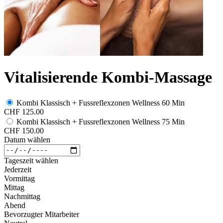
Vitalisierende Kombi-Massage
Kombi Klassisch + Fussreflexzonen Wellness 60 Min
CHF 125.00
Kombi Klassisch + Fussreflexzonen Wellness 75 Min
CHF 150.00
Datum wählen
Tageszeit wählen
Jederzeit
Vormittag
Mittag
Nachmittag
Abend
Bevorzugter Mitarbeiter