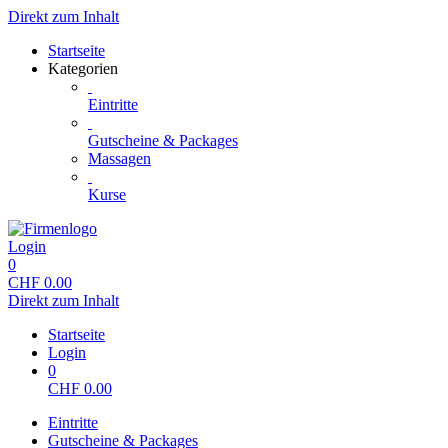
Direkt zum Inhalt
Startseite
Kategorien
Eintritte
Gutscheine & Packages
Massagen
Kurse
Login
0
CHF
0.00
Direkt zum Inhalt
Startseite
Login
0
CHF
0.00
Eintritte
Gutscheine & Packages