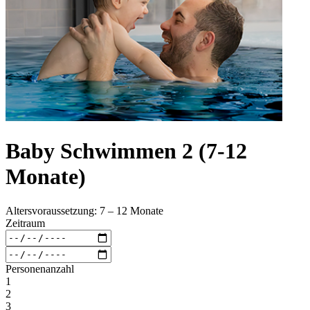
Baby Schwimmen 2 (7-12
Monate)
Altersvoraussetzung: 7 – 12 Monate
Zeitraum
Personenanzahl
1
2
3