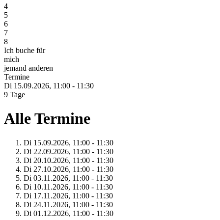
4
5
6
7
8
Ich buche für
mich
jemand anderen
Termine
Di 15.
09.
2026,
11:00 - 11:30
9 Tage
Alle Termine
Di 15.
09.
2026,
11:00 - 11:30
Di 22.
09.
2026,
11:00 - 11:30
Di 20.
10.
2026,
11:00 - 11:30
Di 27.
10.
2026,
11:00 - 11:30
Di 03.
11.
2026,
11:00 - 11:30
Di 10.
11.
2026,
11:00 - 11:30
Di 17.
11.
2026,
11:00 - 11:30
Di 24.
11.
2026,
11:00 - 11:30
Di 01.
12.
2026,
11:00 - 11:30