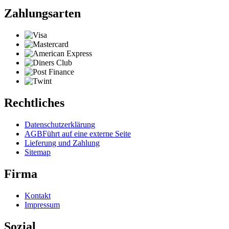
Zahlungsarten
Rechtliches
Datenschutzerklärung
AGB
Führt auf eine externe Seite
Lieferung und Zahlung
Sitemap
Firma
Kontakt
Impressum
Sozial