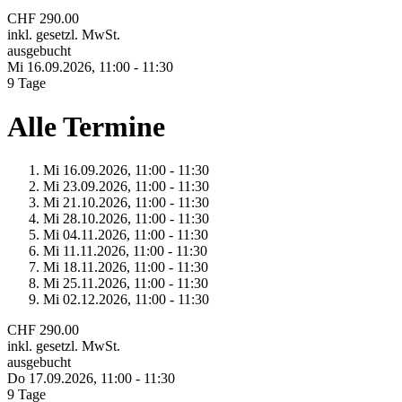
CHF 290.00
inkl. gesetzl. MwSt.
ausgebucht
Mi 16.
09.
2026,
11:00 - 11:30
9 Tage
Alle Termine
Mi 16.
09.
2026,
11:00 - 11:30
Mi 23.
09.
2026,
11:00 - 11:30
Mi 21.
10.
2026,
11:00 - 11:30
Mi 28.
10.
2026,
11:00 - 11:30
Mi 04.
11.
2026,
11:00 - 11:30
Mi 11.
11.
2026,
11:00 - 11:30
Mi 18.
11.
2026,
11:00 - 11:30
Mi 25.
11.
2026,
11:00 - 11:30
Mi 02.
12.
2026,
11:00 - 11:30
CHF 290.00
inkl. gesetzl. MwSt.
ausgebucht
Do 17.
09.
2026,
11:00 - 11:30
9 Tage