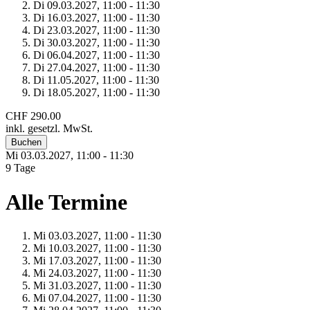
Di 09.
03.
2027,
11:00 - 11:30
Di 16.
03.
2027,
11:00 - 11:30
Di 23.
03.
2027,
11:00 - 11:30
Di 30.
03.
2027,
11:00 - 11:30
Di 06.
04.
2027,
11:00 - 11:30
Di 27.
04.
2027,
11:00 - 11:30
Di 11.
05.
2027,
11:00 - 11:30
Di 18.
05.
2027,
11:00 - 11:30
CHF 290.00
inkl. gesetzl. MwSt.
Buchen
Mi 03.
03.
2027,
11:00 - 11:30
9 Tage
Alle Termine
Mi 03.
03.
2027,
11:00 - 11:30
Mi 10.
03.
2027,
11:00 - 11:30
Mi 17.
03.
2027,
11:00 - 11:30
Mi 24.
03.
2027,
11:00 - 11:30
Mi 31.
03.
2027,
11:00 - 11:30
Mi 07.
04.
2027,
11:00 - 11:30