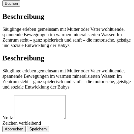
Buchen
Beschreibung
Säuglinge erleben gemeinsam mit Mutter oder Vater wohltuende,
spannende Bewegungen im warmen mineralisierten Wasser. Im
Zentrum steht – ganz spielerisch und sanft – die motorische, geistige
und soziale Entwicklung der Babys.
Beschreibung
Säuglinge erleben gemeinsam mit Mutter oder Vater wohltuende,
spannende Bewegungen im warmen mineralisierten Wasser. Im
Zentrum steht – ganz spielerisch und sanft – die motorische, geistige
und soziale Entwicklung der Babys.
Notiz
Zeichen verbleibend
Abbrechen
Speichern