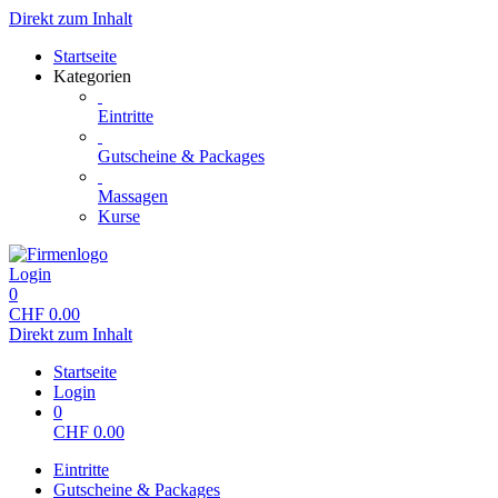
Direkt zum Inhalt
Startseite
Kategorien
Eintritte
Gutscheine & Packages
Massagen
Kurse
Login
0
CHF
0.00
Direkt zum Inhalt
Startseite
Login
0
CHF
0.00
Eintritte
Gutscheine & Packages