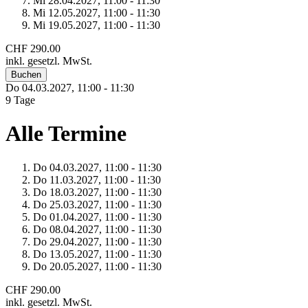
Mi 28.
04.
2027,
11:00 - 11:30
Mi 12.
05.
2027,
11:00 - 11:30
Mi 19.
05.
2027,
11:00 - 11:30
CHF 290.00
inkl. gesetzl. MwSt.
Buchen
Do 04.
03.
2027,
11:00 - 11:30
9 Tage
Alle Termine
Do 04.
03.
2027,
11:00 - 11:30
Do 11.
03.
2027,
11:00 - 11:30
Do 18.
03.
2027,
11:00 - 11:30
Do 25.
03.
2027,
11:00 - 11:30
Do 01.
04.
2027,
11:00 - 11:30
Do 08.
04.
2027,
11:00 - 11:30
Do 29.
04.
2027,
11:00 - 11:30
Do 13.
05.
2027,
11:00 - 11:30
Do 20.
05.
2027,
11:00 - 11:30
CHF 290.00
inkl. gesetzl. MwSt.