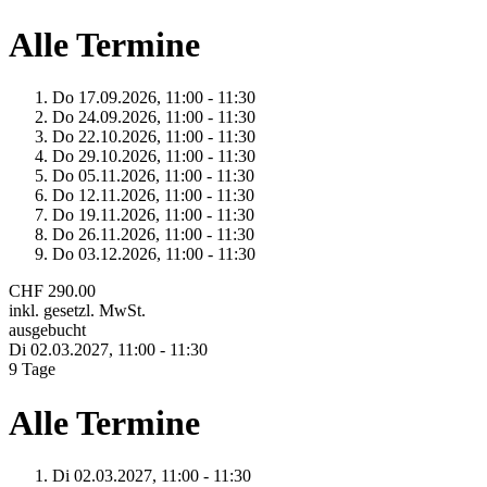
Alle Termine
Do 17.
09.
2026,
11:00 - 11:30
Do 24.
09.
2026,
11:00 - 11:30
Do 22.
10.
2026,
11:00 - 11:30
Do 29.
10.
2026,
11:00 - 11:30
Do 05.
11.
2026,
11:00 - 11:30
Do 12.
11.
2026,
11:00 - 11:30
Do 19.
11.
2026,
11:00 - 11:30
Do 26.
11.
2026,
11:00 - 11:30
Do 03.
12.
2026,
11:00 - 11:30
CHF 290.00
inkl. gesetzl. MwSt.
ausgebucht
Di 02.
03.
2027,
11:00 - 11:30
9 Tage
Alle Termine
Di 02.
03.
2027,
11:00 - 11:30