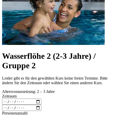
Wasserflöhe 2 (2-3 Jahre) /
Gruppe 2
Leider gibt es für den gewählten Kurs keine freien Termine. Bitte
ändern Sie den Zeitraum oder wählen Sie einen anderen Kurs.
Altersvoraussetzung: 2 – 3 Jahre
Zeitraum
Personenanzahl