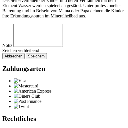
Das Selbstvertrauen der Kinder und deren Vertrautheit mit dem
Element Wasser werden spielerisch gestärkt. Unter professioneller
Betreuung und im Beisein von Mama oder Papa dehnen die Kinder
ihre Erkundungstouren im Mineralheilbad aus.
Notiz
Zeichen verbleibend
Abbrechen
Speichern
Zahlungsarten
Rechtliches