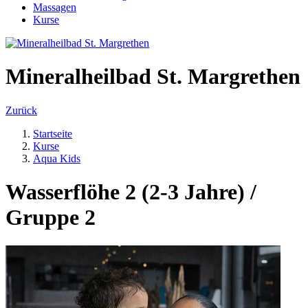
Massagen
Kurse
Mineralheilbad St. Margrethen
Zurück
Startseite
Kurse
Aqua Kids
Wasserflöhe 2 (2-3 Jahre) /
Gruppe 2