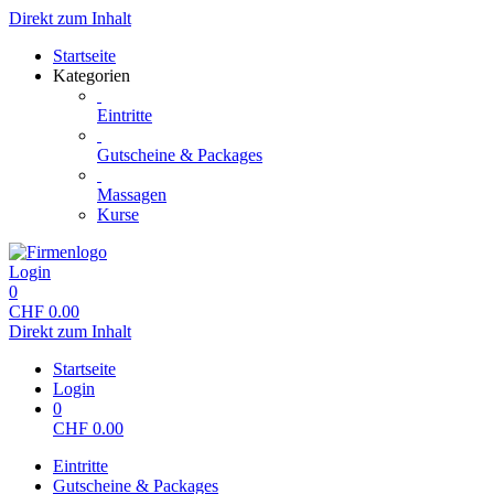
Direkt zum Inhalt
Startseite
Kategorien
Eintritte
Gutscheine & Packages
Massagen
Kurse
Login
0
CHF
0.00
Direkt zum Inhalt
Startseite
Login
0
CHF
0.00
Eintritte
Gutscheine & Packages