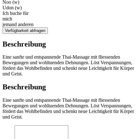
Noo (w)
Udon (w)
Ich buche für
mich
jemand anderen
Verfügbarkeit abfragen
Beschreibung
Eine sanfte und entspannende Thai-Massage mit fliessenden
Bewegungen und wohltuenden Dehnungen. Löst Verspannungen,
fördert das Wohlbefinden und schenkt neue Leichtigkeit für Körper
und Geist.
Beschreibung
Eine sanfte und entspannende Thai-Massage mit fliessenden
Bewegungen und wohltuenden Dehnungen. Löst Verspannungen,
fördert das Wohlbefinden und schenkt neue Leichtigkeit für Körper
und Geist.