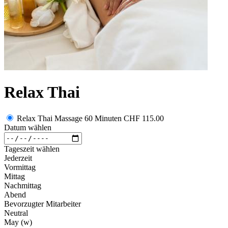
Relax Thai
Relax Thai Massage 60 Minuten
CHF 115.00
Datum wählen
Tageszeit wählen
Jederzeit
Vormittag
Mittag
Nachmittag
Abend
Bevorzugter Mitarbeiter
Neutral
May (w)