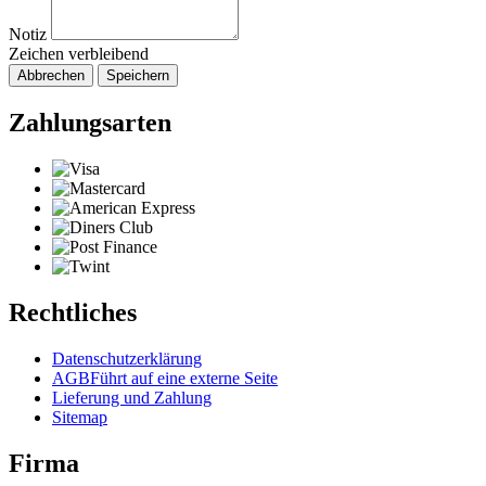
Notiz
Zeichen verbleibend
Abbrechen
Speichern
Zahlungsarten
Rechtliches
Datenschutzerklärung
AGB
Führt auf eine externe Seite
Lieferung und Zahlung
Sitemap
Firma