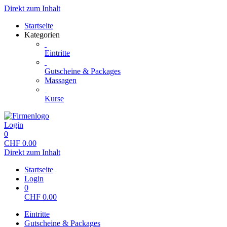
Direkt zum Inhalt
Startseite
Kategorien
Eintritte
Gutscheine & Packages
Massagen
Kurse
Login
0
CHF
0.00
Direkt zum Inhalt
Startseite
Login
0
CHF
0.00
Eintritte
Gutscheine & Packages