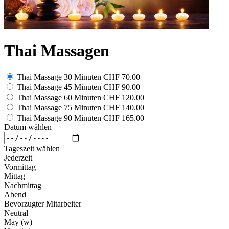
Thai Massagen
Thai Massage 30 Minuten
CHF 70.00
Thai Massage 45 Minuten
CHF 90.00
Thai Massage 60 Minuten
CHF 120.00
Thai Massage 75 Minuten
CHF 140.00
Thai Massage 90 Minuten
CHF 165.00
Datum wählen
Tageszeit wählen
Jederzeit
Vormittag
Mittag
Nachmittag
Abend
Bevorzugter Mitarbeiter
Neutral
May (w)