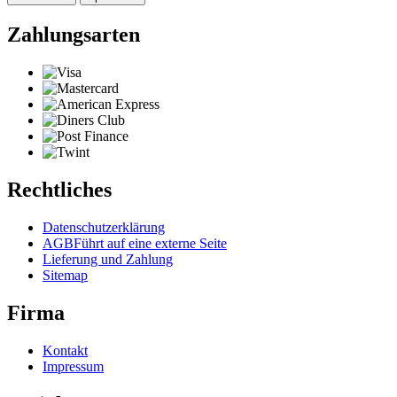
Zahlungsarten
Rechtliches
Datenschutzerklärung
AGB
Führt auf eine externe Seite
Lieferung und Zahlung
Sitemap
Firma
Kontakt
Impressum