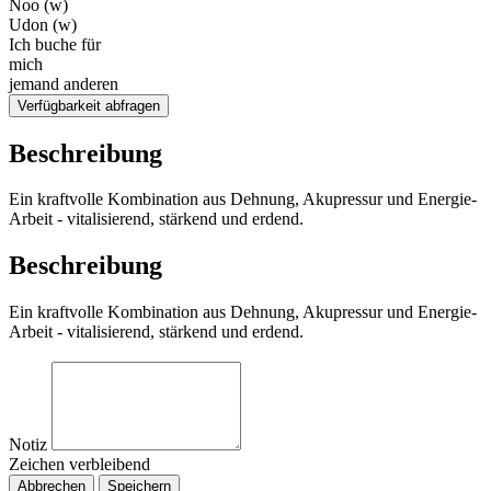
Noo (w)
Udon (w)
Ich buche für
mich
jemand anderen
Verfügbarkeit abfragen
Beschreibung
Ein kraftvolle Kombination aus Dehnung, Akupressur und Energie-
Arbeit - vitalisierend, stärkend und erdend.
Beschreibung
Ein kraftvolle Kombination aus Dehnung, Akupressur und Energie-
Arbeit - vitalisierend, stärkend und erdend.
Notiz
Zeichen verbleibend
Abbrechen
Speichern