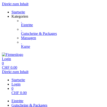
Direkt zum Inhalt
Startseite
Kategorien
Eintritte
Gutscheine & Packages
Massagen
Kurse
Login
0
CHF
0.00
Direkt zum Inhalt
Startseite
Login
0
CHF
0.00
Eintritte
Gutscheine & Packages