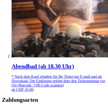
Abendbad (ab 18.30 Uhr)
* Nach dem Kauf erhalten Sie Ihr Ticket per E-mail und als
Download. Die Einlösung erfolgt über den Ticketautomat vor
Ort (Barcode / QR-Code scannen)
ab
CHF
43.00
Zahlungsarten