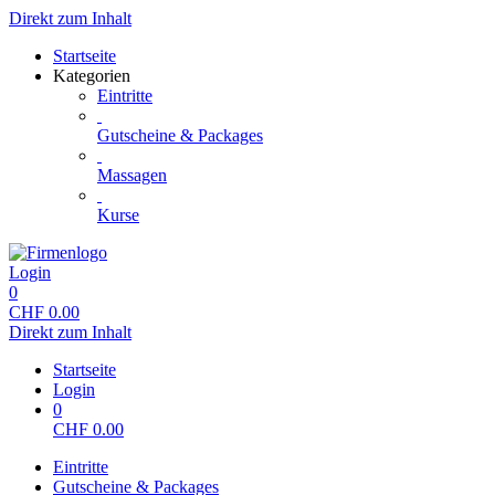
Direkt zum Inhalt
Startseite
Kategorien
Eintritte
Gutscheine & Packages
Massagen
Kurse
Login
0
CHF
0.00
Direkt zum Inhalt
Startseite
Login
0
CHF
0.00
Eintritte
Gutscheine & Packages