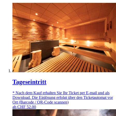
Tageseintritt
* Nach dem Kauf erhalten Sie Ihr Ticket per E-mail und als
Download. Die Einlösung erfolgt über den Ticketautomat vor
Ort (Barcode / QR-Code scannen)
ab
CHF
52.00